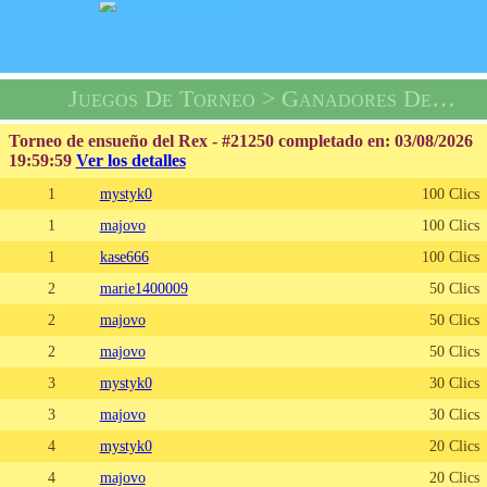
Juegos De Torneo
> Ganadores Del Torneo
Torneo de ensueño del Rex - #21250 completado en:
03/08/2026
19:59:59
Ver los detalles
1
mystyk0
100 Clics
1
majovo
100 Clics
1
kase666
100 Clics
2
marie1400009
50 Clics
2
majovo
50 Clics
2
majovo
50 Clics
3
mystyk0
30 Clics
3
majovo
30 Clics
4
mystyk0
20 Clics
4
majovo
20 Clics