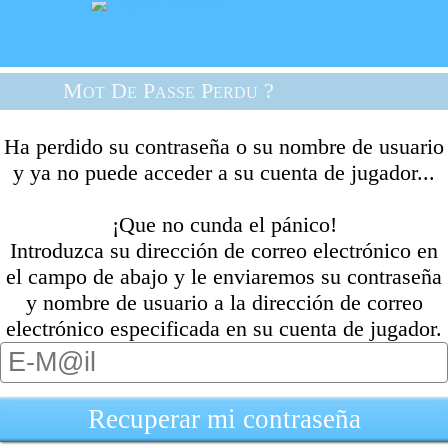
Mot De Passe Perdu ?
Ha perdido su contraseña o su nombre de usuario
y ya no puede acceder a su cuenta de jugador...
¡Que no cunda el pánico!
Introduzca su dirección de correo electrónico en
el campo de abajo y le enviaremos su contraseña
y nombre de usuario a la dirección de correo
electrónico especificada en su cuenta de jugador.
Recuperar mi contraseña