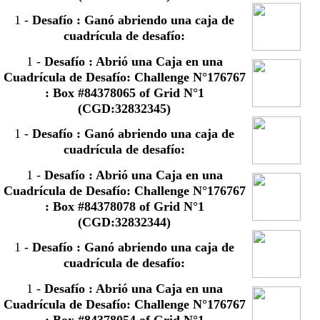
1
-
Desafío : Ganó abriendo una caja de
cuadrícula de desafío:
1
-
Desafío : Abrió una Caja en una
Cuadrícula de Desafío: Challenge N°176767
: Box #84378065 of Grid N°1
(CGD:32832345)
1
-
Desafío : Ganó abriendo una caja de
cuadrícula de desafío:
1
-
Desafío : Abrió una Caja en una
Cuadrícula de Desafío: Challenge N°176767
: Box #84378078 of Grid N°1
(CGD:32832344)
1
-
Desafío : Ganó abriendo una caja de
cuadrícula de desafío:
1
-
Desafío : Abrió una Caja en una
Cuadrícula de Desafío: Challenge N°176767