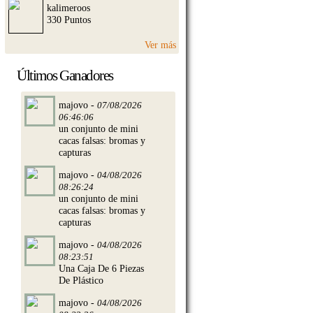
kalimeroos
330 Puntos
Ver más
Últimos Ganadores
majovo -
07/08/2026
06:46:06
un conjunto de mini
cacas falsas: bromas y
capturas
majovo -
04/08/2026
08:26:24
un conjunto de mini
cacas falsas: bromas y
capturas
majovo -
04/08/2026
08:23:51
Una Caja De 6 Piezas
De Plástico
majovo -
04/08/2026