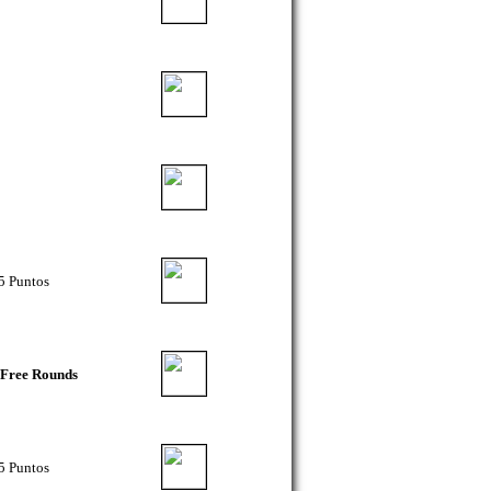
5 Puntos
 Free Rounds
5 Puntos