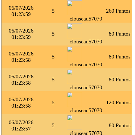
06/07/2026
5
260 Puntos
01:23:59
clouseau57070
06/07/2026
5
80 Puntos
01:23:59
clouseau57070
06/07/2026
5
80 Puntos
01:23:58
clouseau57070
06/07/2026
5
80 Puntos
01:23:58
clouseau57070
06/07/2026
5
120 Puntos
01:23:58
clouseau57070
06/07/2026
5
80 Puntos
01:23:57
clouseau57070