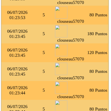
clouseau57070
06/07/2026
5
80 Puntos
01:23:53
clouseau57070
06/07/2026
5
180 Puntos
01:23:45
clouseau57070
06/07/2026
5
120 Puntos
01:23:45
clouseau57070
06/07/2026
5
80 Puntos
01:23:45
clouseau57070
06/07/2026
5
80 Puntos
01:23:44
clouseau57070
06/07/2026
5
80 Puntos