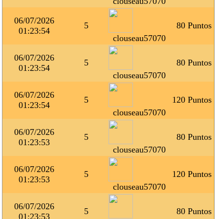
clouseau57070
06/07/2026
5
80 Puntos
01:23:54
clouseau57070
06/07/2026
5
80 Puntos
01:23:54
clouseau57070
06/07/2026
5
120 Puntos
01:23:54
clouseau57070
06/07/2026
5
80 Puntos
01:23:53
clouseau57070
06/07/2026
5
120 Puntos
01:23:53
clouseau57070
06/07/2026
5
80 Puntos
01:23:53