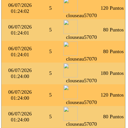
06/07/2026
5
120 Puntos
01:24:02
clouseau57070
06/07/2026
5
80 Puntos
01:24:01
clouseau57070
06/07/2026
5
80 Puntos
01:24:01
clouseau57070
06/07/2026
5
180 Puntos
01:24:00
clouseau57070
06/07/2026
5
120 Puntos
01:24:00
clouseau57070
06/07/2026
5
80 Puntos
01:24:00
clouseau57070