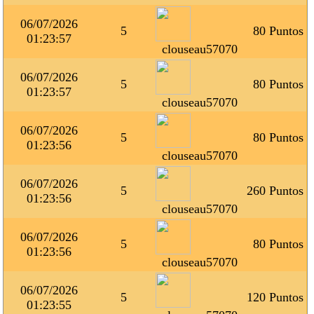
06/07/2026
5
80 Puntos
01:23:57
clouseau57070
06/07/2026
5
80 Puntos
01:23:57
clouseau57070
06/07/2026
5
80 Puntos
01:23:56
clouseau57070
06/07/2026
5
260 Puntos
01:23:56
clouseau57070
06/07/2026
5
80 Puntos
01:23:56
clouseau57070
06/07/2026
5
120 Puntos
01:23:55