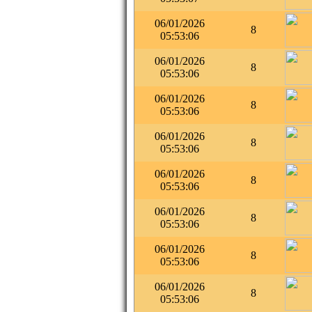
06/01/2026
8
05:53:06
06/01/2026
8
05:53:06
06/01/2026
8
05:53:06
06/01/2026
8
05:53:06
06/01/2026
8
05:53:06
06/01/2026
8
05:53:06
06/01/2026
8
05:53:06
06/01/2026
8
05:53:06