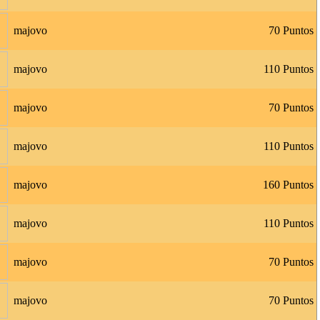
majovo
70 Puntos
majovo
110 Puntos
majovo
70 Puntos
majovo
110 Puntos
majovo
160 Puntos
majovo
110 Puntos
majovo
70 Puntos
majovo
70 Puntos