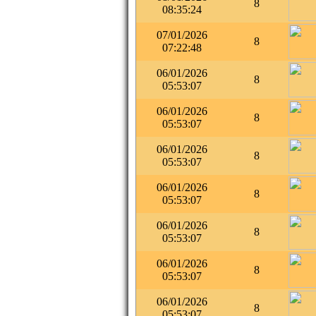
8
08:35:24
07/01/2026
8
07:22:48
06/01/2026
8
05:53:07
06/01/2026
8
05:53:07
06/01/2026
8
05:53:07
06/01/2026
8
05:53:07
06/01/2026
8
05:53:07
06/01/2026
8
05:53:07
06/01/2026
8
05:53:07