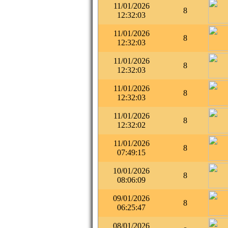
11/01/2026
8
12:32:03
11/01/2026
8
12:32:03
11/01/2026
8
12:32:03
11/01/2026
8
12:32:03
11/01/2026
8
12:32:02
11/01/2026
8
07:49:15
10/01/2026
8
08:06:09
09/01/2026
8
06:25:47
08/01/2026