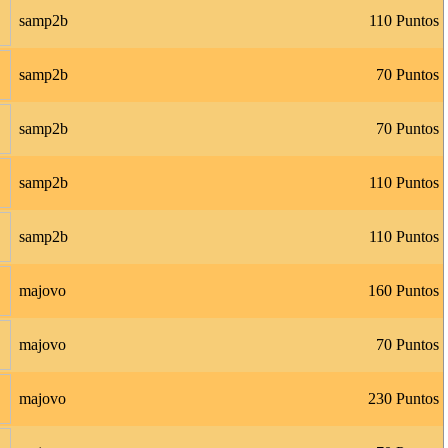
samp2b
110 Puntos
samp2b
70 Puntos
samp2b
70 Puntos
samp2b
110 Puntos
samp2b
110 Puntos
majovo
160 Puntos
majovo
70 Puntos
majovo
230 Puntos