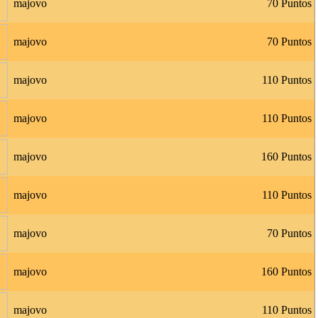
majovo
70 Puntos
majovo
70 Puntos
majovo
110 Puntos
majovo
110 Puntos
majovo
160 Puntos
majovo
110 Puntos
majovo
70 Puntos
majovo
160 Puntos
majovo
110 Puntos