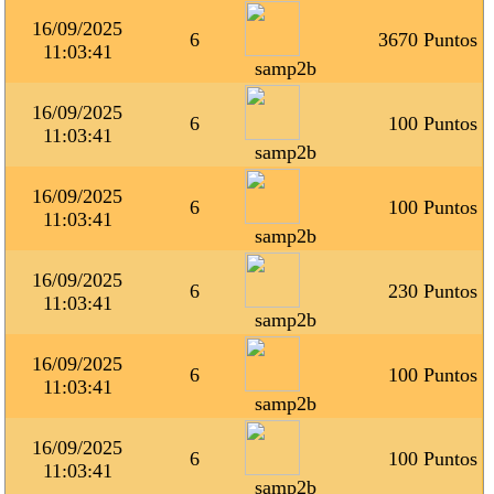
16/09/2025
6
3670 Puntos
11:03:41
samp2b
16/09/2025
6
100 Puntos
11:03:41
samp2b
16/09/2025
6
100 Puntos
11:03:41
samp2b
16/09/2025
6
230 Puntos
11:03:41
samp2b
16/09/2025
6
100 Puntos
11:03:41
samp2b
16/09/2025
6
100 Puntos
11:03:41
samp2b