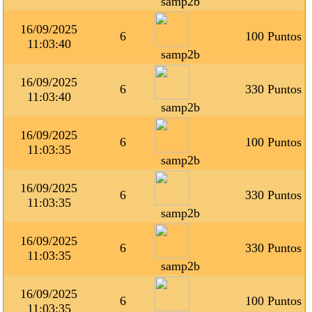
samp2b
16/09/2025
6
100 Puntos
11:03:40
samp2b
16/09/2025
6
330 Puntos
11:03:40
samp2b
16/09/2025
6
100 Puntos
11:03:35
samp2b
16/09/2025
6
330 Puntos
11:03:35
samp2b
16/09/2025
6
330 Puntos
11:03:35
samp2b
16/09/2025
6
100 Puntos
11:03:35