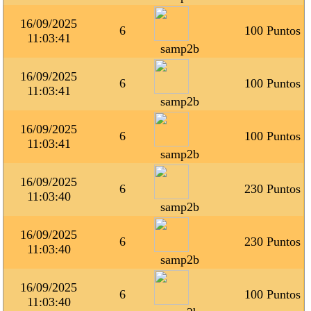
16/09/2025
6
100 Puntos
11:03:41
samp2b
16/09/2025
6
100 Puntos
11:03:41
samp2b
16/09/2025
6
100 Puntos
11:03:41
samp2b
16/09/2025
6
230 Puntos
11:03:40
samp2b
16/09/2025
6
230 Puntos
11:03:40
samp2b
16/09/2025
6
100 Puntos
11:03:40