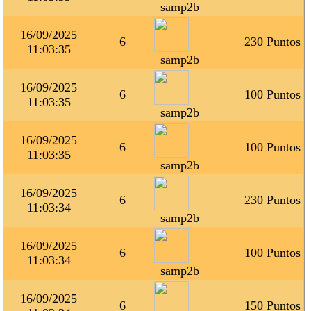
samp2b
16/09/2025
6
230 Puntos
11:03:35
samp2b
16/09/2025
6
100 Puntos
11:03:35
samp2b
16/09/2025
6
100 Puntos
11:03:35
samp2b
16/09/2025
6
230 Puntos
11:03:34
samp2b
16/09/2025
6
100 Puntos
11:03:34
samp2b
16/09/2025
6
150 Puntos