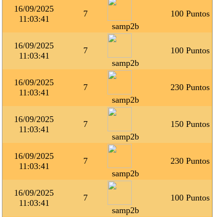
16/09/2025
7
100 Puntos
11:03:41
samp2b
16/09/2025
7
100 Puntos
11:03:41
samp2b
16/09/2025
7
230 Puntos
11:03:41
samp2b
16/09/2025
7
150 Puntos
11:03:41
samp2b
16/09/2025
7
230 Puntos
11:03:41
samp2b
16/09/2025
7
100 Puntos
11:03:41
samp2b