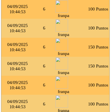
04/09/2025
6
100 Puntos
10:44:53
franpa
04/09/2025
6
100 Puntos
10:44:53
franpa
04/09/2025
6
150 Puntos
10:44:53
franpa
04/09/2025
6
150 Puntos
10:44:53
franpa
04/09/2025
6
100 Puntos
10:44:53
franpa
04/09/2025
6
100 Puntos
10:44:53
franpa