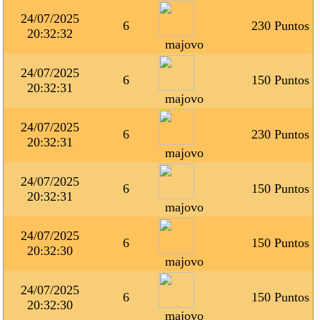
24/07/2025
6
230 Puntos
20:32:32
majovo
24/07/2025
6
150 Puntos
20:32:31
majovo
24/07/2025
6
230 Puntos
20:32:31
majovo
24/07/2025
6
150 Puntos
20:32:31
majovo
24/07/2025
6
150 Puntos
20:32:30
majovo
24/07/2025
6
150 Puntos
20:32:30
majovo