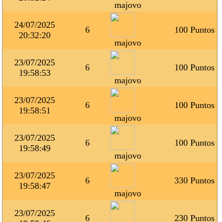
majovo
24/07/2025
6
100 Puntos
20:32:20
majovo
23/07/2025
6
100 Puntos
19:58:53
majovo
23/07/2025
6
100 Puntos
19:58:51
majovo
23/07/2025
6
100 Puntos
19:58:49
majovo
23/07/2025
6
330 Puntos
19:58:47
majovo
23/07/2025
6
230 Puntos