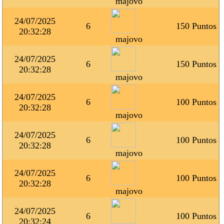
majovo
24/07/2025
6
150 Puntos
20:32:28
majovo
24/07/2025
6
150 Puntos
20:32:28
majovo
24/07/2025
6
100 Puntos
20:32:28
majovo
24/07/2025
6
100 Puntos
20:32:28
majovo
24/07/2025
6
100 Puntos
20:32:28
majovo
24/07/2025
6
100 Puntos
20:32:24