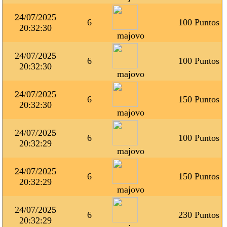
24/07/2025
6
100 Puntos
20:32:30
majovo
24/07/2025
6
100 Puntos
20:32:30
majovo
24/07/2025
6
150 Puntos
20:32:30
majovo
24/07/2025
6
100 Puntos
20:32:29
majovo
24/07/2025
6
150 Puntos
20:32:29
majovo
24/07/2025
6
230 Puntos
20:32:29