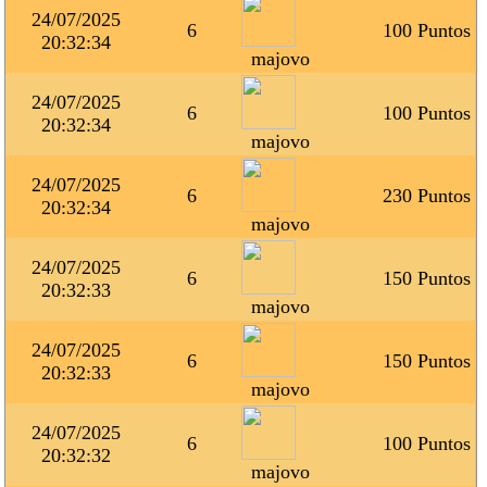
24/07/2025
6
100 Puntos
20:32:34
majovo
24/07/2025
6
100 Puntos
20:32:34
majovo
24/07/2025
6
230 Puntos
20:32:34
majovo
24/07/2025
6
150 Puntos
20:32:33
majovo
24/07/2025
6
150 Puntos
20:32:33
majovo
24/07/2025
6
100 Puntos
20:32:32
majovo