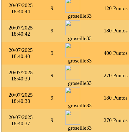
20/07/2025
9
120 Puntos
18:40:44
groseille33
20/07/2025
9
180 Puntos
18:40:42
groseille33
20/07/2025
9
400 Puntos
18:40:40
groseille33
20/07/2025
9
270 Puntos
18:40:39
groseille33
20/07/2025
9
180 Puntos
18:40:38
groseille33
20/07/2025
9
270 Puntos
18:40:37
groseille33