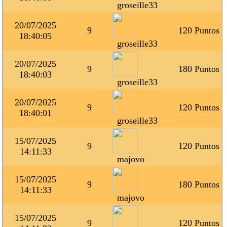
groseille33
20/07/2025
9
120 Puntos
18:40:05
groseille33
20/07/2025
9
180 Puntos
18:40:03
groseille33
20/07/2025
9
120 Puntos
18:40:01
groseille33
15/07/2025
9
120 Puntos
14:11:33
majovo
15/07/2025
9
180 Puntos
14:11:33
majovo
15/07/2025
9
120 Puntos