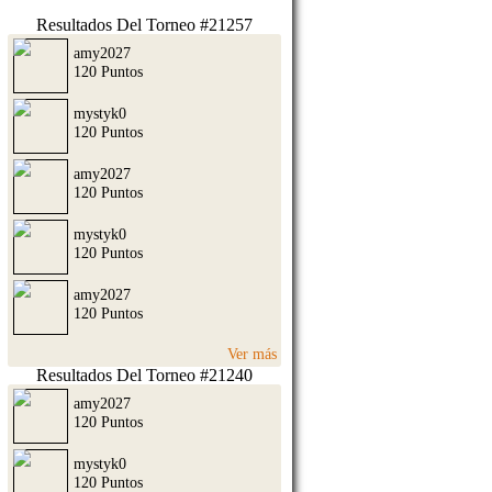
Resultados Del Torneo #21257
amy2027
120 Puntos
mystyk0
120 Puntos
amy2027
120 Puntos
mystyk0
120 Puntos
amy2027
120 Puntos
Ver más
Resultados Del Torneo #21240
amy2027
120 Puntos
mystyk0
120 Puntos